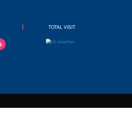
TOTAL VISIT