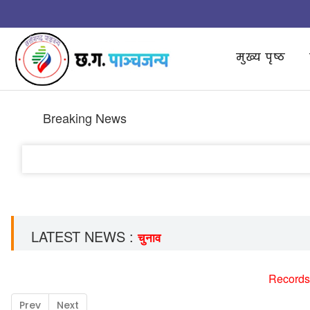
मुख्य पृष्ठ
Breaking News
LATEST NEWS :
चुनाव
Records
Prev
Next