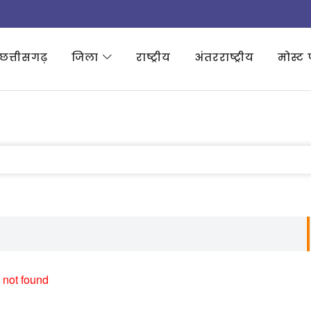
छत्तीसगढ़
जिला
राष्ट्रीय
अंतरराष्ट्रीय
मोस्ट 
 not found