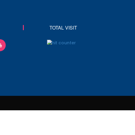
TOTAL VISIT