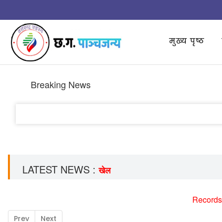
मुख्य पृष्ठ
Breaking News
LATEST NEWS :
खेल
Records
Prev
Next