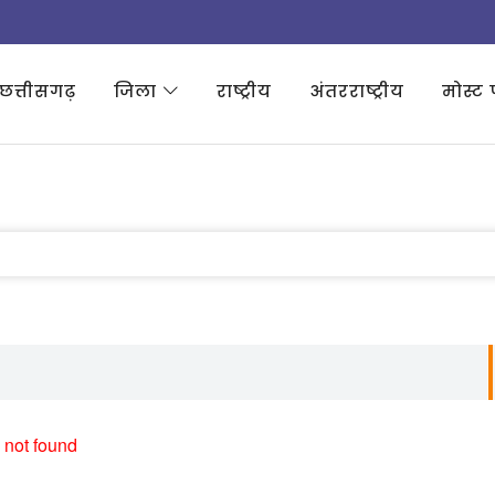
छत्तीसगढ़
जिला
राष्ट्रीय
अंतरराष्ट्रीय
मोस्ट 
 not found