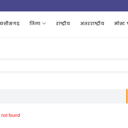
छत्तीसगढ़
जिला
राष्ट्रीय
अंतरराष्ट्रीय
मोस्ट 
 not found