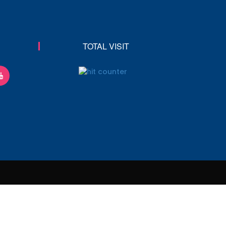
TOTAL VISIT