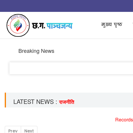
मुख्य पृष्ठ
Breaking News
LATEST NEWS :
राजनीति
Records
Prev
Next