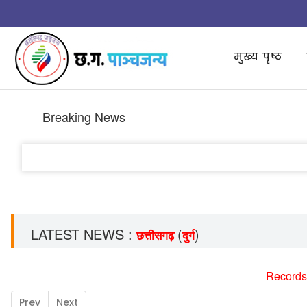
मुख्य पृष्ठ
Breaking News
LATEST NEWS :
(
)
छत्तीसगढ़
दुर्ग
Records
Prev
Next