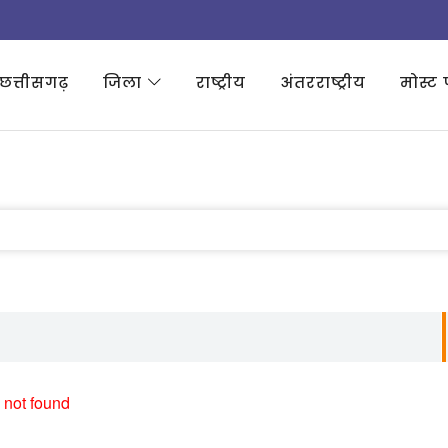
छत्तीसगढ़
जिला
राष्ट्रीय
अंतरराष्ट्रीय
मोस्ट 
 not found