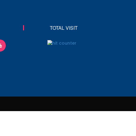
TOTAL VISIT